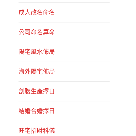
成人改名命名
公司命名算命
陽宅風水佈局
海外陽宅佈局
剖腹生產擇日
結婚合婚擇日
旺宅招財科儀