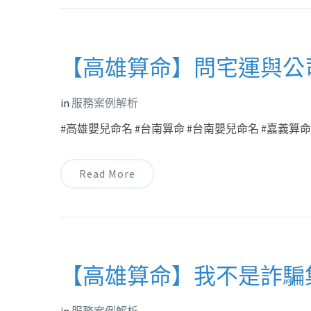
【高雄算命】問宅運與公
in
服務案例解析
#高雄嬰兒命名 #台南算命 #台南嬰兒命名 #嘉義算命 
Read More
【高雄算命】我不是詐騙