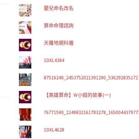
嬰兒命名改名
算命命理諮詢
天羅地網科儀
1DXL4384
87516249_2453752021391290_536292835171
【高雄算命】W小姐的故事(一)
76771590_2249832161783278_165004437977
1DXL4628