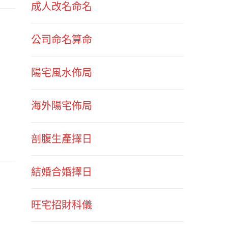
成人改名命名
公司命名算命
陽宅風水佈局
海外陽宅佈局
剖腹生產擇日
結婚合婚擇日
旺宅招財科儀