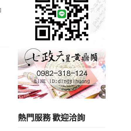
]
熱門服務 歡迎洽詢