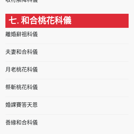
七. 和合桃花科儀
離婚辭祖科儀
夫妻和合科儀
月老桃花科儀
祭斬桃花科儀
婚課賽答天恩
善緣和合科儀