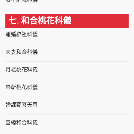
七. 和合桃花科儀
離婚辭祖科儀
夫妻和合科儀
月老桃花科儀
祭斬桃花科儀
婚課賽答天恩
善緣和合科儀