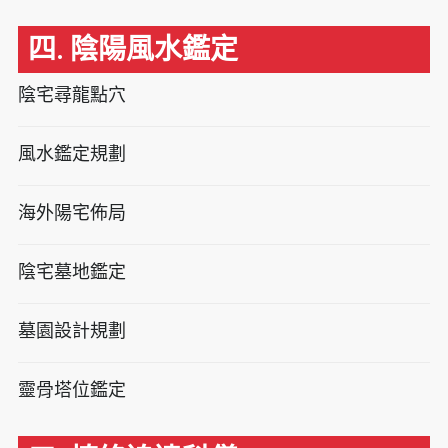
四. 陰陽風水鑑定
陰宅尋龍點穴
風水鑑定規劃
海外陽宅佈局
陰宅墓地鑑定
墓園設計規劃
靈骨塔位鑑定