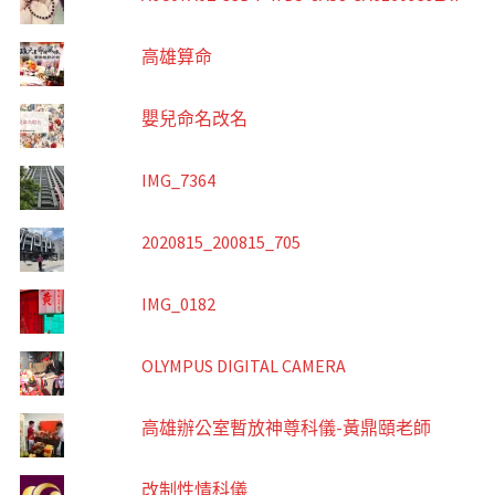
高雄算命
嬰兒命名改名
IMG_7364
2020815_200815_705
IMG_0182
OLYMPUS DIGITAL CAMERA
高雄辦公室暫放神尊科儀-黃鼎頤老師
改制性情科儀