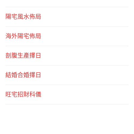
陽宅風水佈局
海外陽宅佈局
剖腹生產擇日
結婚合婚擇日
旺宅招財科儀