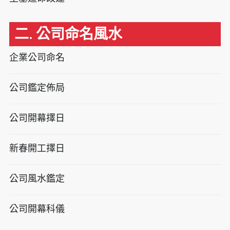
二. 公司命名風水
企業公司命名
公司鑑定佈局
公司開幕擇日
新春開工擇日
公司風水鑑定
公司開幕科儀