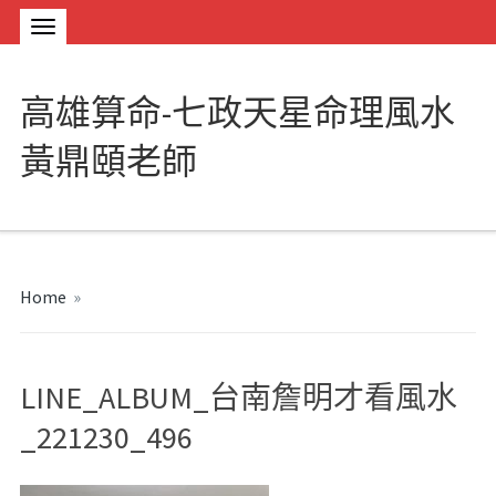
高雄算命-七政天星命理風水
黃鼎頤老師
Home
»
LINE_ALBUM_台南詹明才看風水
_221230_496