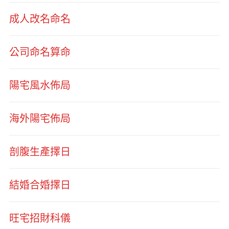
成人改名命名
公司命名算命
陽宅風水佈局
海外陽宅佈局
剖腹生產擇日
結婚合婚擇日
旺宅招財科儀