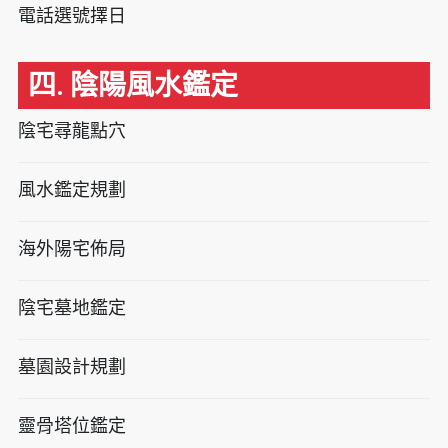
電話選號擇日
四. 陰陽風水鑑定
陰宅尋龍點穴
風水鑑定規劃
海外陽宅佈局
陰宅墓地鑑定
墓園設計規劃
靈骨塔位鑑定