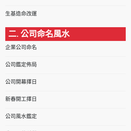
生基造命改運
二. 公司命名風水
企業公司命名
公司鑑定佈局
公司開幕擇日
新春開工擇日
公司風水鑑定