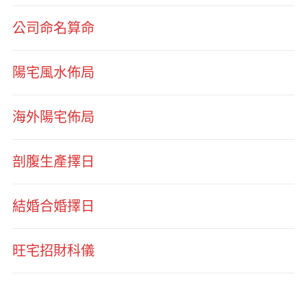
公司命名算命
陽宅風水佈局
海外陽宅佈局
剖腹生產擇日
結婚合婚擇日
旺宅招財科儀