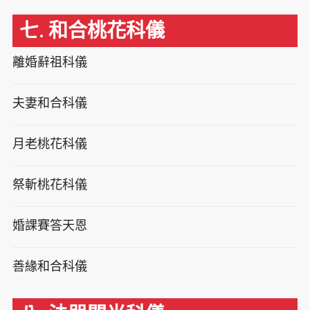
七. 和合桃花科儀
離婚辭祖科儀
夫妻和合科儀
月老桃花科儀
祭斬桃花科儀
婚課賽答天恩
善緣和合科儀