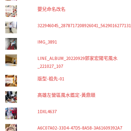
嬰兒命名改名
322946045_2878717208926041_562901627713
IMG_3891
LINE_ALBUM_20220929郭家宏陽宅風水
_221027_107
版型-祖先-01
高雄左營區風水鑑定-黃鼎頤
1DXL4637
A6C07A02-33D4-47D5-8A58-3A61609392A7