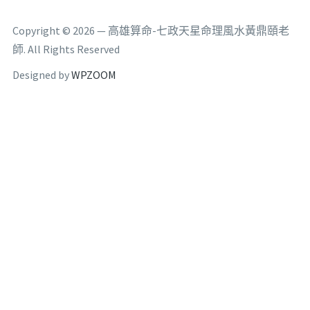
Copyright © 2026 — 高雄算命-七政天星命理風水黃鼎頤老
師. All Rights Reserved
Designed by
WPZOOM