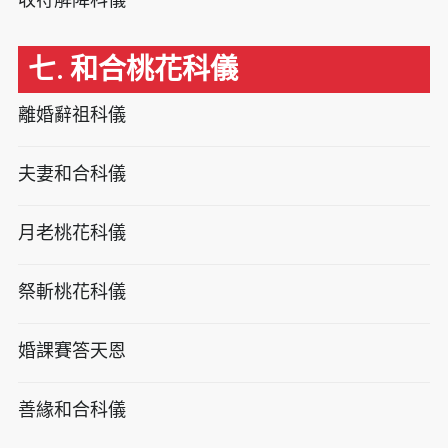
七. 和合桃花科儀
離婚辭祖科儀
夫妻和合科儀
月老桃花科儀
祭斬桃花科儀
婚課賽答天恩
善緣和合科儀