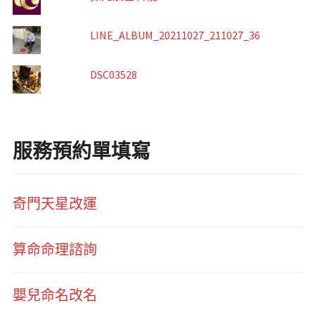
LINE_ALBUM_20211027_211027_36
DSC03528
服務預約單填寫
奇門天星改運
算命命理諮詢
嬰兒命名改名