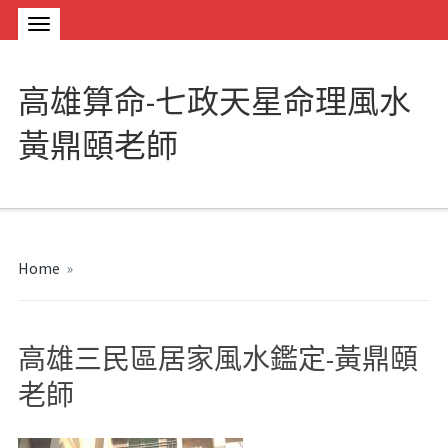
高雄算命-七政天星命理風水
黃鼎頤老師
Home
»
高雄三民區居家風水鑑定-黃鼎頤
老師