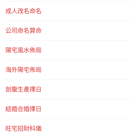
成人改名命名
公司命名算命
陽宅風水佈局
海外陽宅佈局
剖腹生產擇日
結婚合婚擇日
旺宅招財科儀