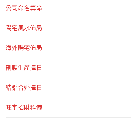
公司命名算命
陽宅風水佈局
海外陽宅佈局
剖腹生產擇日
結婚合婚擇日
旺宅招財科儀