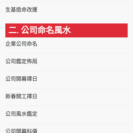
生基造命改運
二. 公司命名風水
企業公司命名
公司鑑定佈局
公司開幕擇日
新春開工擇日
公司風水鑑定
公司開幕科儀