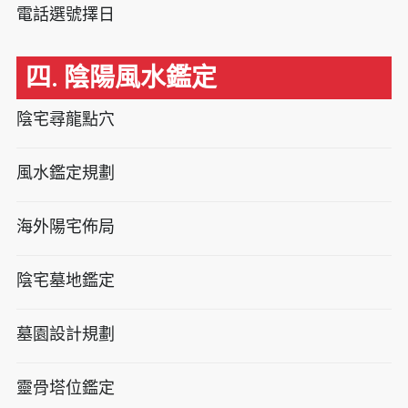
電話選號擇日
四. 陰陽風水鑑定
陰宅尋龍點穴
風水鑑定規劃
海外陽宅佈局
陰宅墓地鑑定
墓園設計規劃
靈骨塔位鑑定