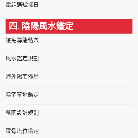
電話選號擇日
四. 陰陽風水鑑定
陰宅尋龍點穴
風水鑑定規劃
海外陽宅佈局
陰宅墓地鑑定
墓園設計規劃
靈骨塔位鑑定