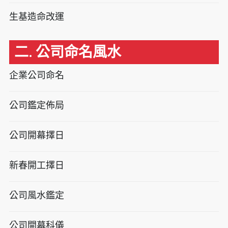
生基造命改運
二. 公司命名風水
企業公司命名
公司鑑定佈局
公司開幕擇日
新春開工擇日
公司風水鑑定
公司開幕科儀