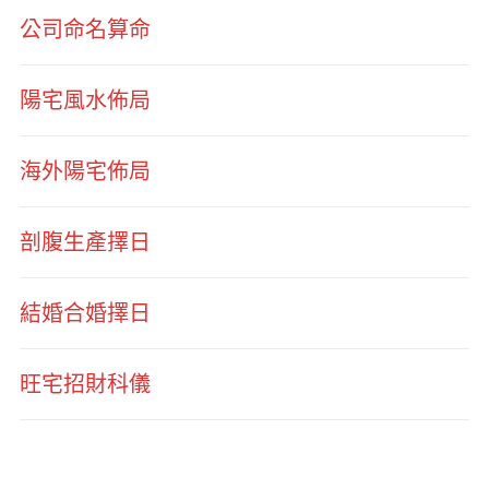
公司命名算命
陽宅風水佈局
海外陽宅佈局
剖腹生產擇日
結婚合婚擇日
旺宅招財科儀