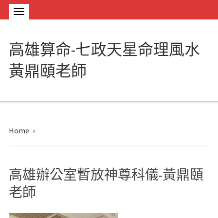
高雄算命-七政天星命理風水
黃鼎頤老師
Home
»
高雄辦公室暫放神尊科儀-黃鼎頤
老師