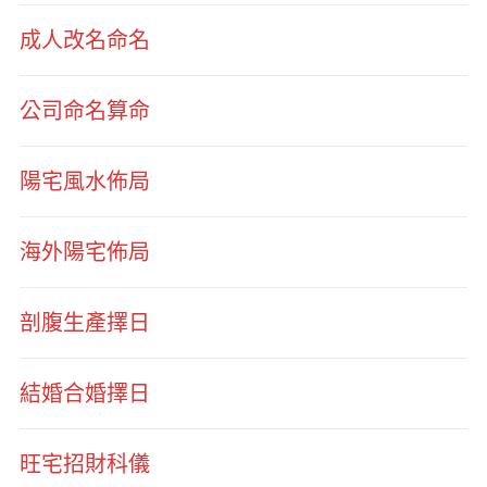
成人改名命名
公司命名算命
陽宅風水佈局
海外陽宅佈局
剖腹生產擇日
結婚合婚擇日
旺宅招財科儀