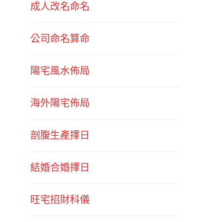
成人改名命名
公司命名算命
陽宅風水佈局
海外陽宅佈局
剖腹生產擇日
結婚合婚擇日
旺宅招財科儀