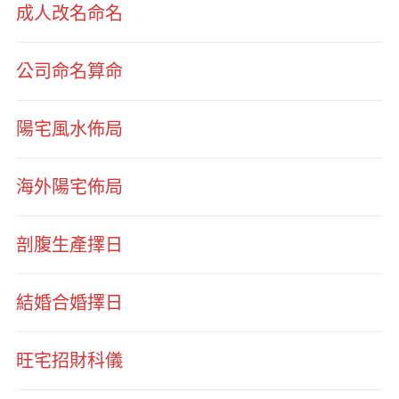
成人改名命名
公司命名算命
陽宅風水佈局
海外陽宅佈局
剖腹生產擇日
結婚合婚擇日
旺宅招財科儀