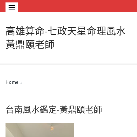
高雄算命-七政天星命理風水
黃鼎頤老師
Home
»
台南風水鑑定-黃鼎頤老師