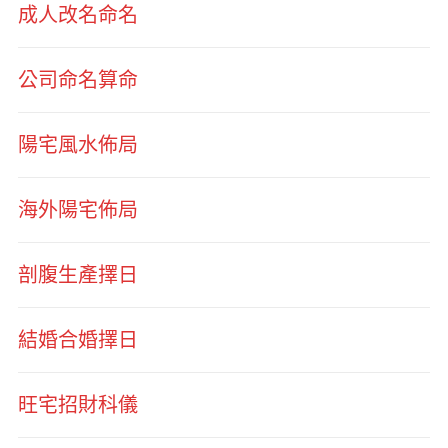
成人改名命名
公司命名算命
陽宅風水佈局
海外陽宅佈局
剖腹生產擇日
結婚合婚擇日
旺宅招財科儀