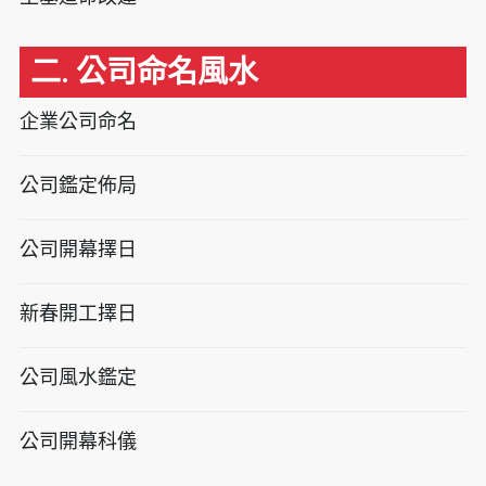
二. 公司命名風水
企業公司命名
公司鑑定佈局
公司開幕擇日
新春開工擇日
公司風水鑑定
公司開幕科儀