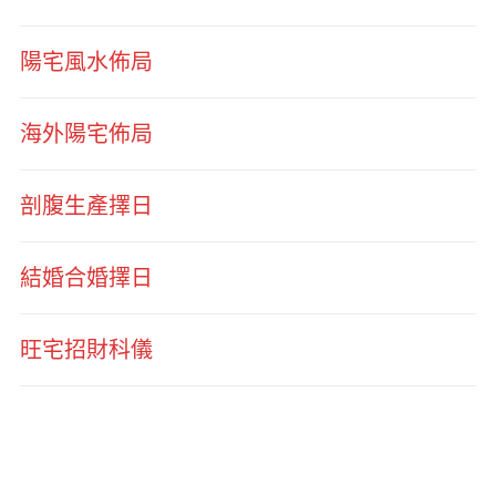
陽宅風水佈局
海外陽宅佈局
剖腹生產擇日
結婚合婚擇日
旺宅招財科儀