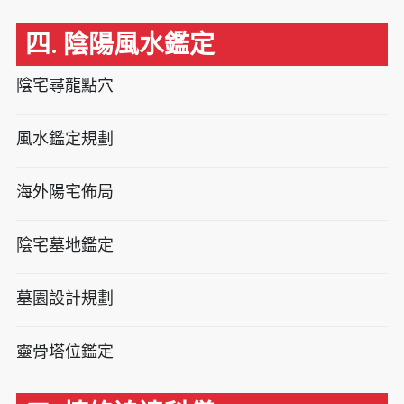
四. 陰陽風水鑑定
陰宅尋龍點穴
風水鑑定規劃
海外陽宅佈局
陰宅墓地鑑定
墓園設計規劃
靈骨塔位鑑定