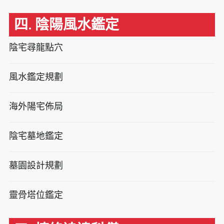
四. 陰陽風水鑑定
陰宅尋龍點穴
風水鑑定規劃
海外陽宅佈局
陰宅墓地鑑定
墓園設計規劃
靈骨塔位鑑定