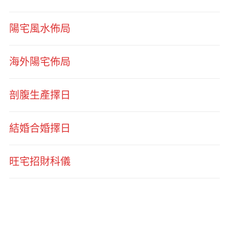
陽宅風水佈局
海外陽宅佈局
剖腹生產擇日
結婚合婚擇日
旺宅招財科儀