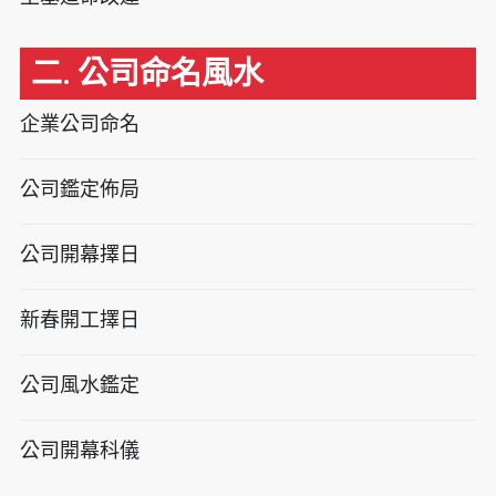
二. 公司命名風水
企業公司命名
公司鑑定佈局
公司開幕擇日
新春開工擇日
公司風水鑑定
公司開幕科儀