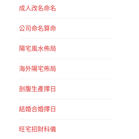
成人改名命名
公司命名算命
陽宅風水佈局
海外陽宅佈局
剖腹生產擇日
結婚合婚擇日
旺宅招財科儀