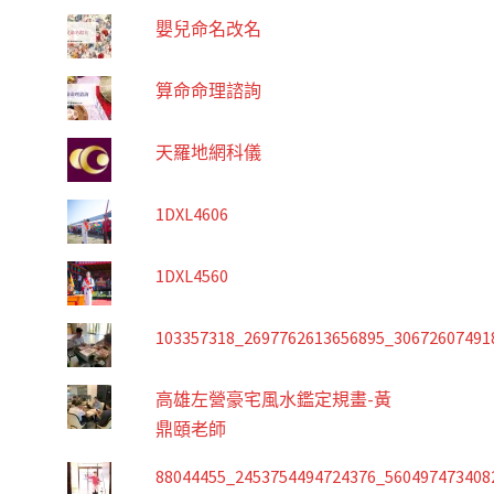
嬰兒命名改名
算命命理諮詢
天羅地網科儀
1DXL4606
1DXL4560
103357318_2697762613656895_30672607491
高雄左營豪宅風水鑑定規畫-黃
鼎頤老師
88044455_2453754494724376_560497473408