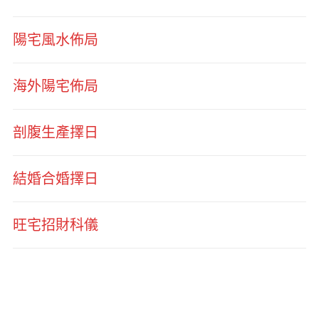
陽宅風水佈局
海外陽宅佈局
剖腹生產擇日
結婚合婚擇日
旺宅招財科儀