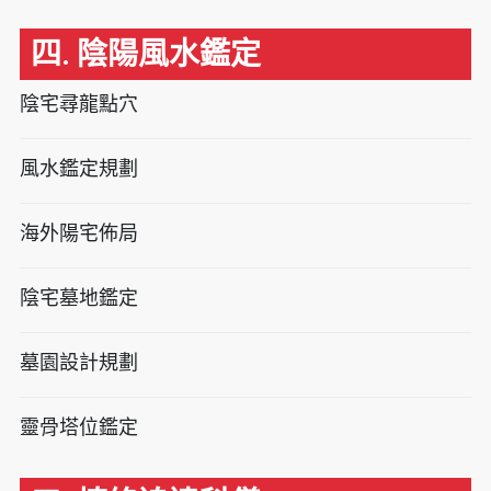
四. 陰陽風水鑑定
陰宅尋龍點穴
風水鑑定規劃
海外陽宅佈局
陰宅墓地鑑定
墓園設計規劃
靈骨塔位鑑定