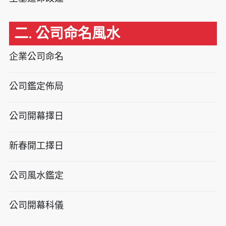
二. 公司命名風水
企業公司命名
公司鑑定佈局
公司開幕擇日
新春開工擇日
公司風水鑑定
公司開幕科儀