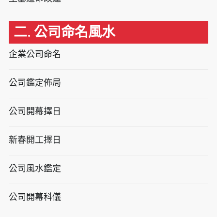
二. 公司命名風水
企業公司命名
公司鑑定佈局
公司開幕擇日
新春開工擇日
公司風水鑑定
公司開幕科儀