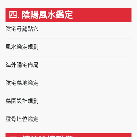
四. 陰陽風水鑑定
陰宅尋龍點穴
風水鑑定規劃
海外陽宅佈局
陰宅墓地鑑定
墓園設計規劃
靈骨塔位鑑定