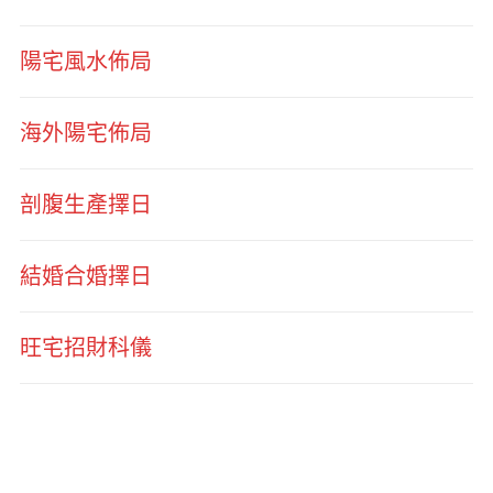
陽宅風水佈局
海外陽宅佈局
剖腹生產擇日
結婚合婚擇日
旺宅招財科儀