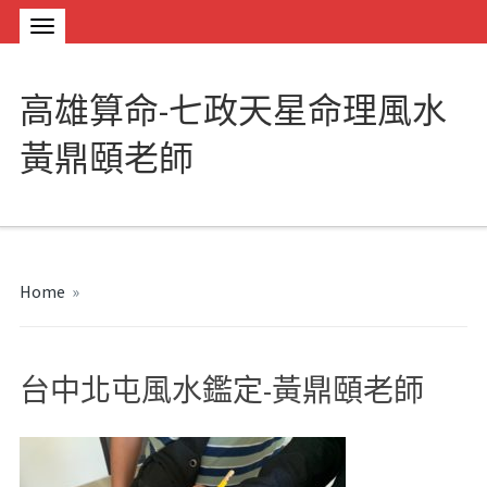
高雄算命-七政天星命理風水
黃鼎頤老師
Home
»
台中北屯風水鑑定-黃鼎頤老師