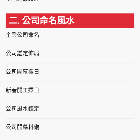
二. 公司命名風水
企業公司命名
公司鑑定佈局
公司開幕擇日
新春開工擇日
公司風水鑑定
公司開幕科儀