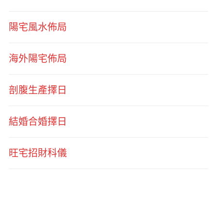
陽宅風水佈局
海外陽宅佈局
剖腹生產擇日
結婚合婚擇日
旺宅招財科儀