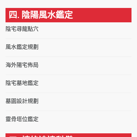
四. 陰陽風水鑑定
陰宅尋龍點穴
風水鑑定規劃
海外陽宅佈局
陰宅墓地鑑定
墓園設計規劃
靈骨塔位鑑定