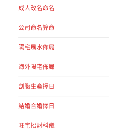
成人改名命名
公司命名算命
陽宅風水佈局
海外陽宅佈局
剖腹生產擇日
結婚合婚擇日
旺宅招財科儀