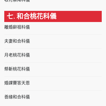
七. 和合桃花科儀
離婚辭祖科儀
夫妻和合科儀
月老桃花科儀
祭斬桃花科儀
婚課賽答天恩
善緣和合科儀