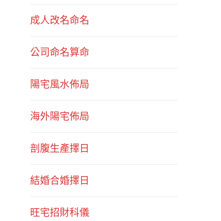
成人改名命名
公司命名算命
陽宅風水佈局
海外陽宅佈局
剖腹生產擇日
結婚合婚擇日
旺宅招財科儀