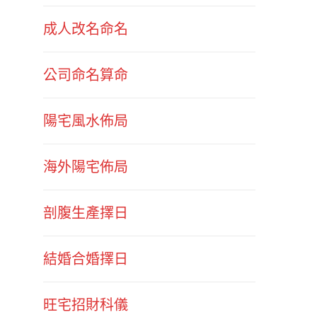
成人改名命名
公司命名算命
陽宅風水佈局
海外陽宅佈局
剖腹生產擇日
結婚合婚擇日
旺宅招財科儀