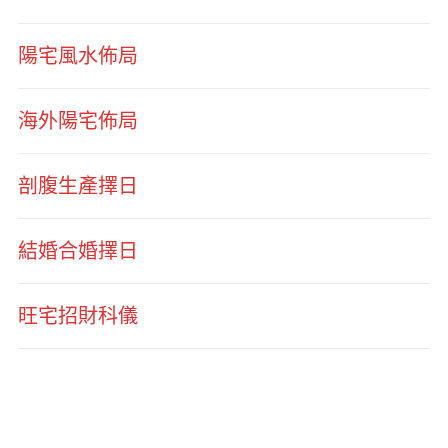
陽宅風水佈局
海外陽宅佈局
剖腹生產擇日
結婚合婚擇日
旺宅招財科儀