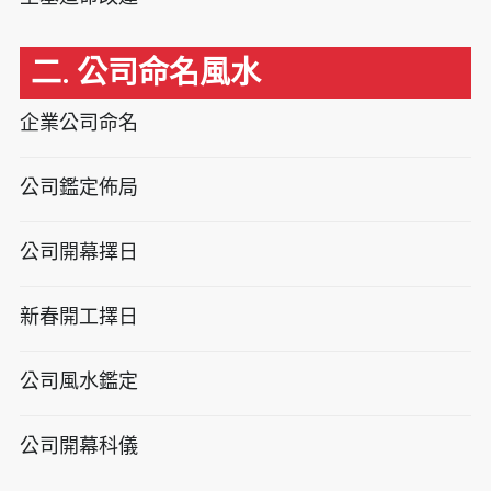
二. 公司命名風水
企業公司命名
公司鑑定佈局
公司開幕擇日
新春開工擇日
公司風水鑑定
公司開幕科儀