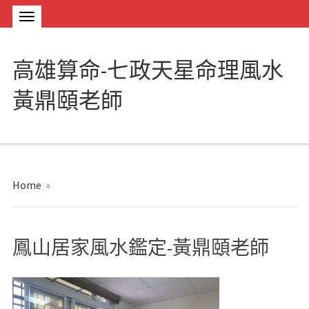
高雄算命-七政天星命理風水
黃鼎頤老師
Home
»
鳳山居家風水鑑定-黃鼎頤老師