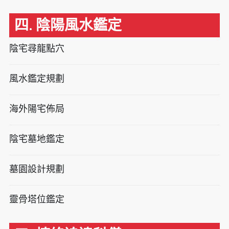
四. 陰陽風水鑑定
陰宅尋龍點穴
風水鑑定規劃
海外陽宅佈局
陰宅墓地鑑定
墓園設計規劃
靈骨塔位鑑定