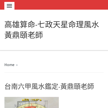
高雄算命-七政天星命理風水
黃鼎頤老師
Home
»
台南六甲風水鑑定-黃鼎頤老師