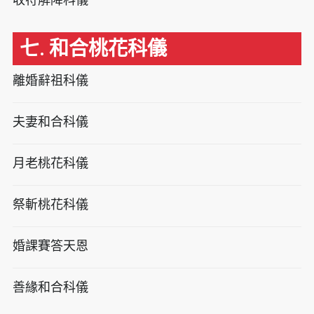
七. 和合桃花科儀
離婚辭祖科儀
夫妻和合科儀
月老桃花科儀
祭斬桃花科儀
婚課賽答天恩
善緣和合科儀