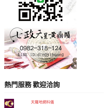
熱門服務 歡迎洽詢
天羅地網科儀