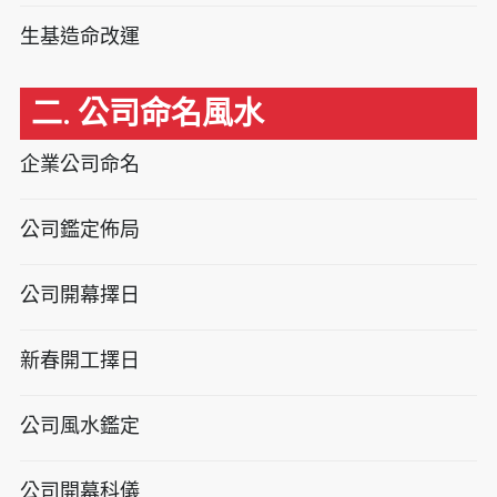
生基造命改運
二. 公司命名風水
企業公司命名
公司鑑定佈局
公司開幕擇日
新春開工擇日
公司風水鑑定
公司開幕科儀