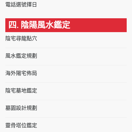
電話選號擇日
四. 陰陽風水鑑定
陰宅尋龍點穴
風水鑑定規劃
海外陽宅佈局
陰宅墓地鑑定
墓園設計規劃
靈骨塔位鑑定