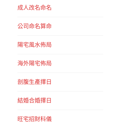
成人改名命名
公司命名算命
陽宅風水佈局
海外陽宅佈局
剖腹生產擇日
結婚合婚擇日
旺宅招財科儀