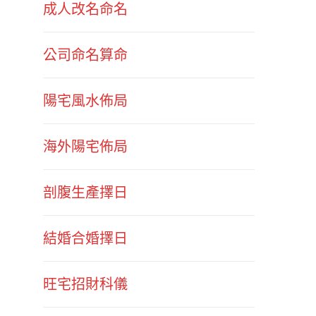
成人改名命名
公司命名算命
陽宅風水佈局
海外陽宅佈局
剖腹生產擇日
結婚合婚擇日
旺宅招財科儀