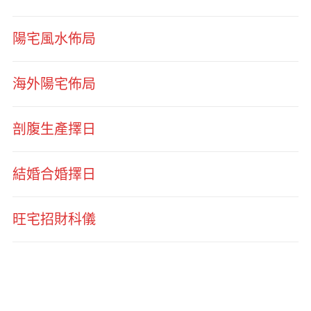
陽宅風水佈局
海外陽宅佈局
剖腹生產擇日
結婚合婚擇日
旺宅招財科儀