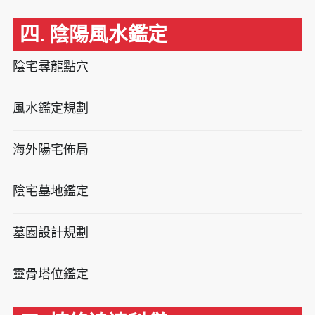
四. 陰陽風水鑑定
陰宅尋龍點穴
風水鑑定規劃
海外陽宅佈局
陰宅墓地鑑定
墓園設計規劃
靈骨塔位鑑定