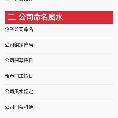
二. 公司命名風水
企業公司命名
公司鑑定佈局
公司開幕擇日
新春開工擇日
公司風水鑑定
公司開幕科儀