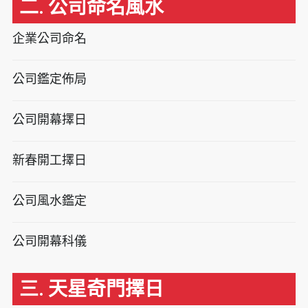
二. 公司命名風水
企業公司命名
公司鑑定佈局
公司開幕擇日
新春開工擇日
公司風水鑑定
公司開幕科儀
三. 天星奇門擇日