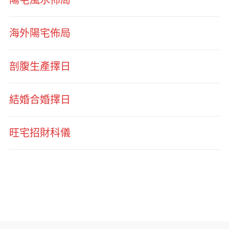
海外陽宅佈局
剖腹生產擇日
結婚合婚擇日
旺宅招財科儀