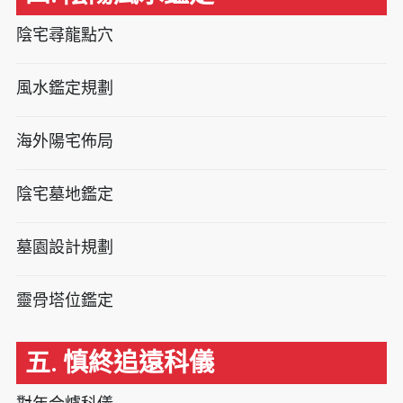
陰宅尋龍點穴
風水鑑定規劃
海外陽宅佈局
陰宅墓地鑑定
墓園設計規劃
靈骨塔位鑑定
五. 慎終追遠科儀