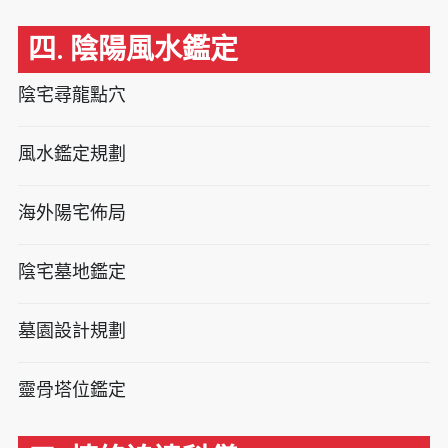
四. 陰陽風水鑑定
陰宅尋龍點穴
風水鑑定規劃
海外陽宅佈局
陰宅墓地鑑定
墓園設計規劃
靈骨塔位鑑定