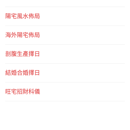
陽宅風水佈局
海外陽宅佈局
剖腹生產擇日
結婚合婚擇日
旺宅招財科儀