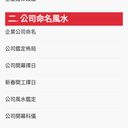
二. 公司命名風水
企業公司命名
公司鑑定佈局
公司開幕擇日
新春開工擇日
公司風水鑑定
公司開幕科儀