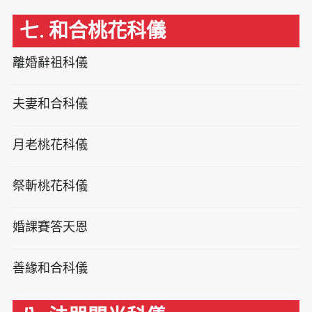
七. 和合桃花科儀
離婚辭祖科儀
夫妻和合科儀
月老桃花科儀
祭斬桃花科儀
婚課賽答天恩
善緣和合科儀