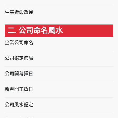
生基造命改運
二. 公司命名風水
企業公司命名
公司鑑定佈局
公司開幕擇日
新春開工擇日
公司風水鑑定