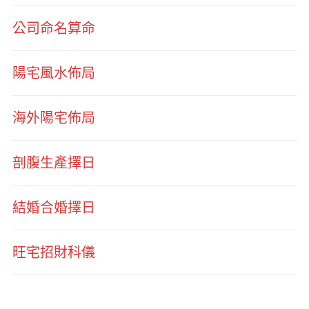
公司命名算命
陽宅風水佈局
海外陽宅佈局
剖腹生產擇日
結婚合婚擇日
旺宅招財科儀