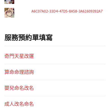
A6C07A02-33D4-47D5-8A58-3A61609392A7
服務預約單填寫
奇門天星改運
算命命理諮詢
嬰兒命名改名
成人改名命名