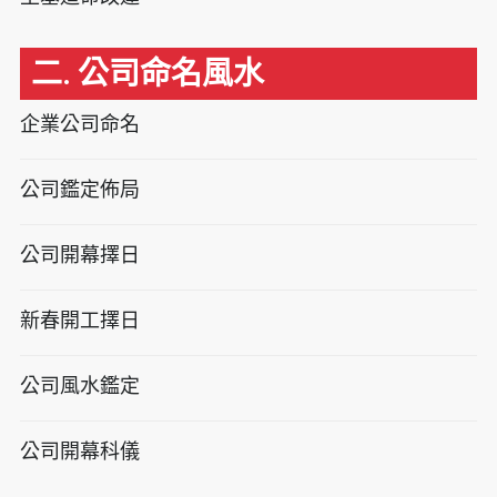
二. 公司命名風水
企業公司命名
公司鑑定佈局
公司開幕擇日
新春開工擇日
公司風水鑑定
公司開幕科儀