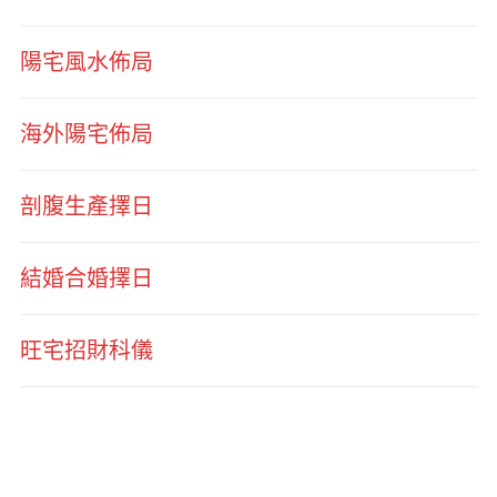
陽宅風水佈局
海外陽宅佈局
剖腹生產擇日
結婚合婚擇日
旺宅招財科儀