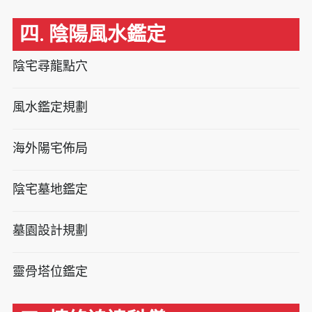
四. 陰陽風水鑑定
陰宅尋龍點穴
風水鑑定規劃
海外陽宅佈局
陰宅墓地鑑定
墓園設計規劃
靈骨塔位鑑定