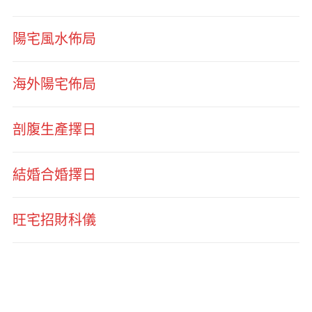
陽宅風水佈局
海外陽宅佈局
剖腹生產擇日
結婚合婚擇日
旺宅招財科儀