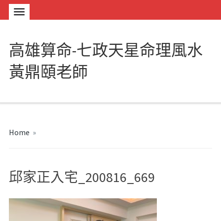
高雄算命-七政天星命理風水
黃鼎頤老師
Home
»
邱家正入宅_200816_669