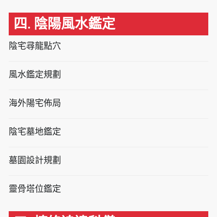
四. 陰陽風水鑑定
陰宅尋龍點穴
風水鑑定規劃
海外陽宅佈局
陰宅墓地鑑定
墓園設計規劃
靈骨塔位鑑定