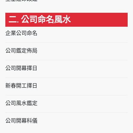
二. 公司命名風水
企業公司命名
公司鑑定佈局
公司開幕擇日
新春開工擇日
公司風水鑑定
公司開幕科儀