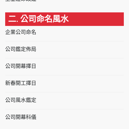
二. 公司命名風水
企業公司命名
公司鑑定佈局
公司開幕擇日
新春開工擇日
公司風水鑑定
公司開幕科儀