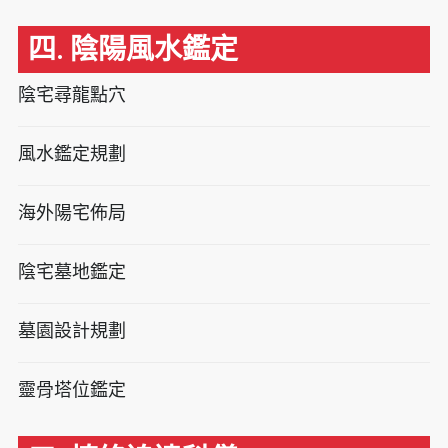
四. 陰陽風水鑑定
陰宅尋龍點穴
風水鑑定規劃
海外陽宅佈局
陰宅墓地鑑定
墓園設計規劃
靈骨塔位鑑定