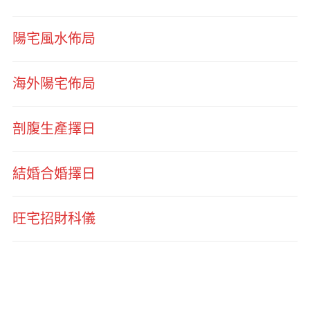
陽宅風水佈局
海外陽宅佈局
剖腹生產擇日
結婚合婚擇日
旺宅招財科儀