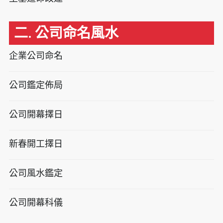
二. 公司命名風水
企業公司命名
公司鑑定佈局
公司開幕擇日
新春開工擇日
公司風水鑑定
公司開幕科儀