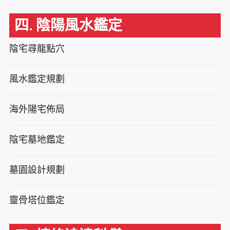
四. 陰陽風水鑑定
陰宅尋龍點穴
風水鑑定規劃
海外陽宅佈局
陰宅墓地鑑定
墓園設計規劃
靈骨塔位鑑定