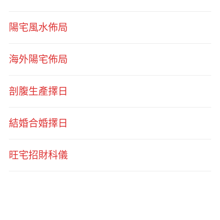
陽宅風水佈局
海外陽宅佈局
剖腹生產擇日
結婚合婚擇日
旺宅招財科儀