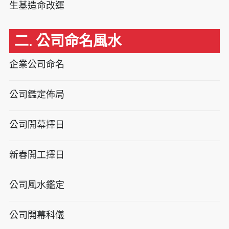
生基造命改運
二. 公司命名風水
企業公司命名
公司鑑定佈局
公司開幕擇日
新春開工擇日
公司風水鑑定
公司開幕科儀