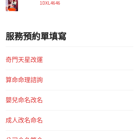
1DXL4646
服務預約單填寫
奇門天星改運
算命命理諮詢
嬰兒命名改名
成人改名命名