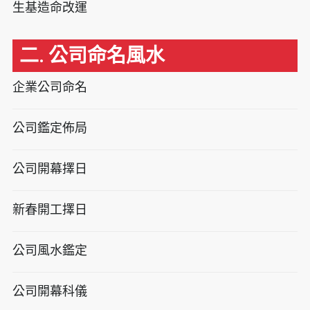
生基造命改運
二. 公司命名風水
企業公司命名
公司鑑定佈局
公司開幕擇日
新春開工擇日
公司風水鑑定
公司開幕科儀