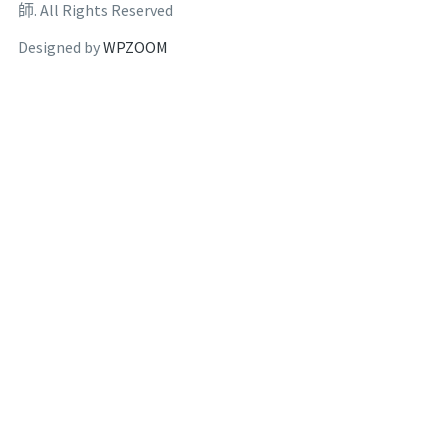
師. All Rights Reserved
Designed by
WPZOOM