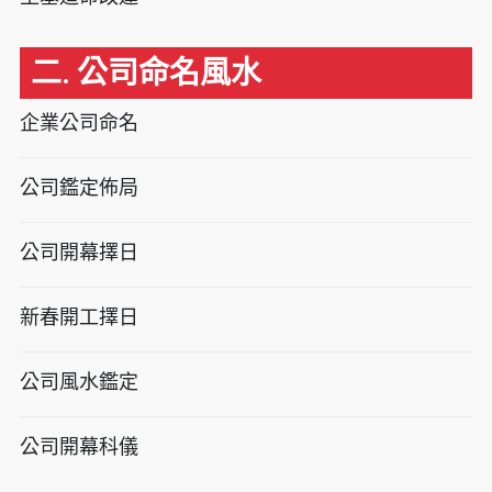
二. 公司命名風水
企業公司命名
公司鑑定佈局
公司開幕擇日
新春開工擇日
公司風水鑑定
公司開幕科儀