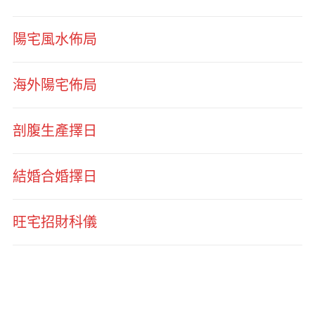
陽宅風水佈局
海外陽宅佈局
剖腹生產擇日
結婚合婚擇日
旺宅招財科儀