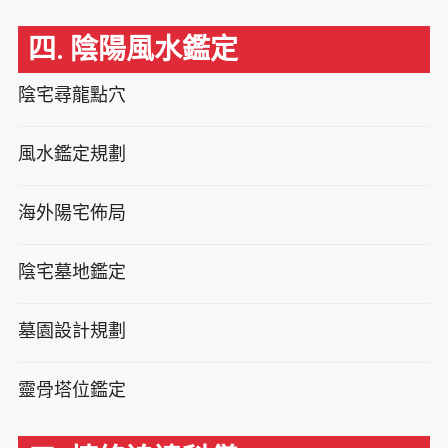
四. 陰陽風水鑑定
陰宅尋龍點穴
風水鑑定規劃
海外陽宅佈局
陰宅墓地鑑定
墓園設計規劃
靈骨塔位鑑定