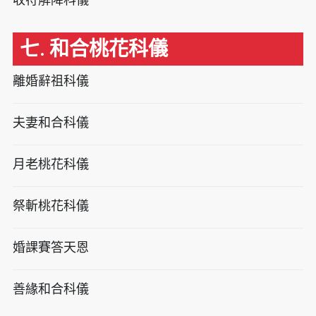
七. 和合桃花科儀
離婚辭祖科儀
夫妻和合科儀
月老桃花科儀
祭斬桃花科儀
婚課賽答天恩
善緣和合科儀