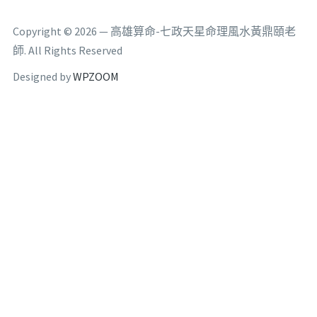
Copyright © 2026 — 高雄算命-七政天星命理風水黃鼎頤老
師. All Rights Reserved
Designed by
WPZOOM