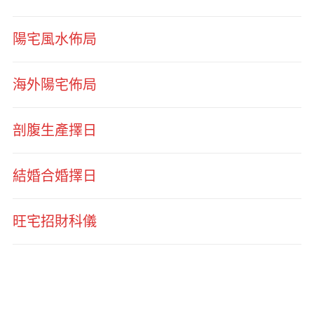
陽宅風水佈局
海外陽宅佈局
剖腹生產擇日
結婚合婚擇日
旺宅招財科儀