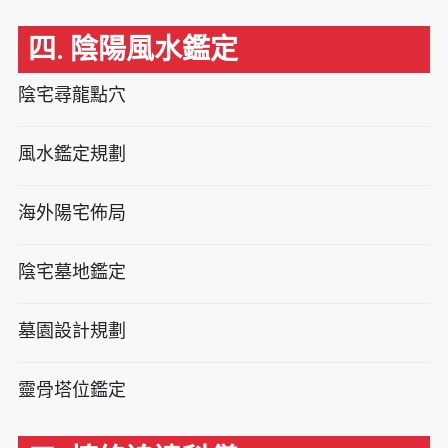
四. 陰陽風水鑑定
陰宅尋龍點穴
風水鑑定規劃
海外陽宅佈局
陰宅墓地鑑定
墓園設計規劃
靈骨塔位鑑定