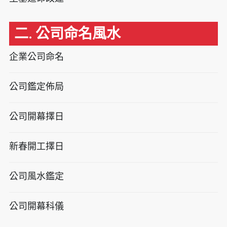
二. 公司命名風水
企業公司命名
公司鑑定佈局
公司開幕擇日
新春開工擇日
公司風水鑑定
公司開幕科儀