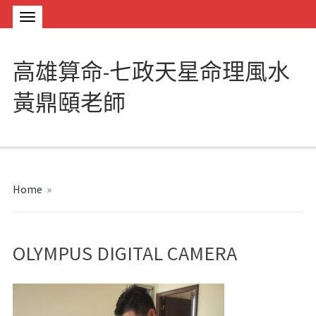
高雄算命-七政天星命理風水
黃鼎頤老師
Home
»
OLYMPUS DIGITAL CAMERA