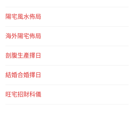
陽宅風水佈局
海外陽宅佈局
剖腹生產擇日
結婚合婚擇日
旺宅招財科儀