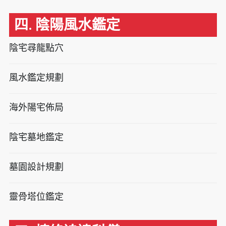
四. 陰陽風水鑑定
陰宅尋龍點穴
風水鑑定規劃
海外陽宅佈局
陰宅墓地鑑定
墓園設計規劃
靈骨塔位鑑定