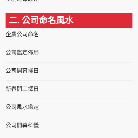
二. 公司命名風水
企業公司命名
公司鑑定佈局
公司開幕擇日
新春開工擇日
公司風水鑑定
公司開幕科儀