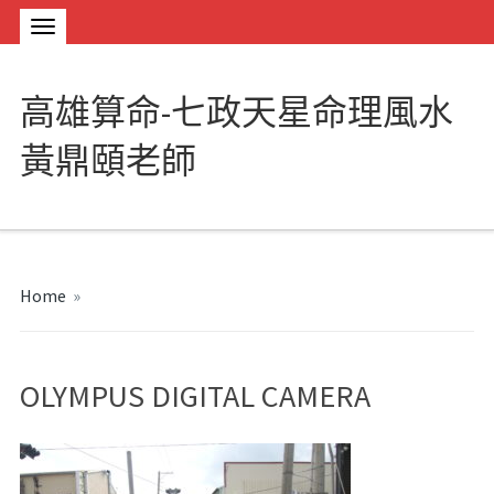
高雄算命-七政天星命理風水
黃鼎頤老師
Home
»
OLYMPUS DIGITAL CAMERA