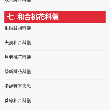
七. 和合桃花科儀
離婚辭祖科儀
夫妻和合科儀
月老桃花科儀
祭斬桃花科儀
婚課賽答天恩
善緣和合科儀