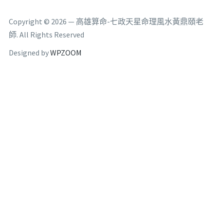
Copyright © 2026 — 高雄算命-七政天星命理風水黃鼎頤老
師. All Rights Reserved
Designed by
WPZOOM