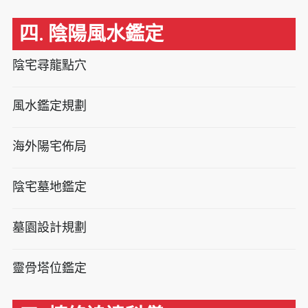
四. 陰陽風水鑑定
陰宅尋龍點穴
風水鑑定規劃
海外陽宅佈局
陰宅墓地鑑定
墓園設計規劃
靈骨塔位鑑定