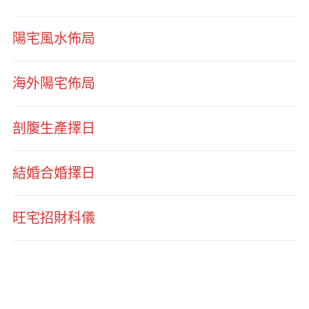
陽宅風水佈局
海外陽宅佈局
剖腹生產擇日
結婚合婚擇日
旺宅招財科儀