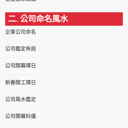
二. 公司命名風水
企業公司命名
公司鑑定佈局
公司開幕擇日
新春開工擇日
公司風水鑑定
公司開幕科儀