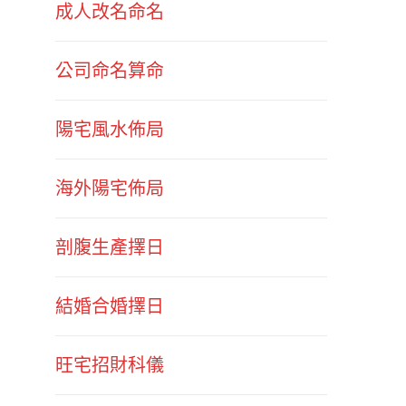
成人改名命名
公司命名算命
陽宅風水佈局
海外陽宅佈局
剖腹生產擇日
結婚合婚擇日
旺宅招財科儀