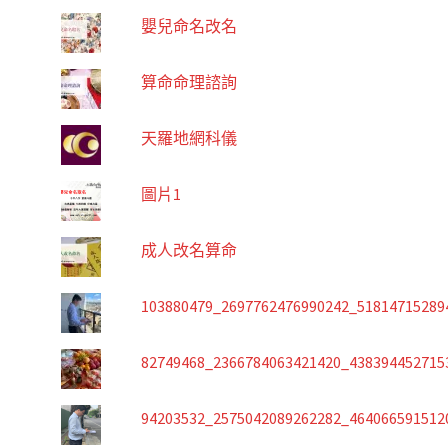
嬰兒命名改名
算命命理諮詢
天羅地網科儀
圖片1
成人改名算命
103880479_2697762476990242_51814715289
82749468_2366784063421420_438394452715
94203532_2575042089262282_464066591512