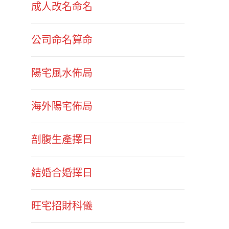
成人改名命名
公司命名算命
陽宅風水佈局
海外陽宅佈局
剖腹生產擇日
結婚合婚擇日
旺宅招財科儀